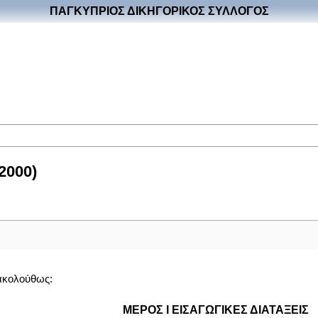
ΠΑΓΚΥΠΡΙΟΣ ΔΙΚΗΓΟΡΙΚΟΣ ΣΥΛΛΟΓΟΣ
2000)
ακολούθως:
ΜΕΡΟΣ Ι ΕΙΣΑΓΩΓΙΚΕΣ ΔΙΑΤΑΞΕΙΣ