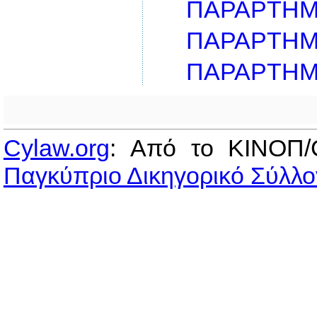
ΠΑΡΑΡΤΗΜΑ
ΠΑΡΑΡΤΗΜΑ
ΠΑΡΑΡΤΗΜ
Cylaw.org
: Από το ΚΙΝOΠ/
Παγκύπριο Δικηγορικό Σύλλο