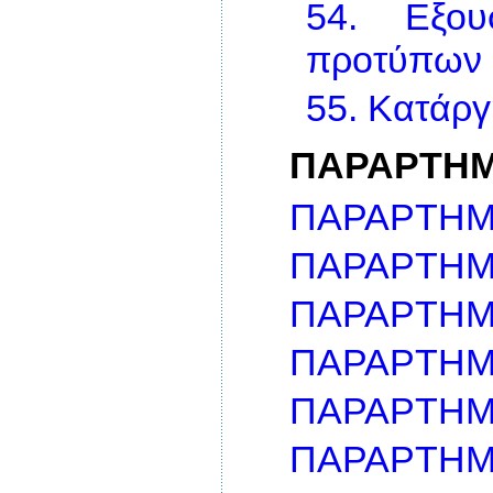
54.
Εξο
προτύπων
55.
Κατάργ
ΠΑΡΑΡΤΗ
ΠΑΡΑΡΤΗΜ
ΠΑΡΑΡΤΗΜΑ
ΠΑΡΑΡΤΗΜΑ
ΠΑΡΑΡΤΗΜ
ΠΑΡΑΡΤΗΜ
ΠΑΡΑΡΤΗΜΑ