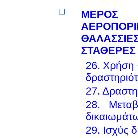
ΜΕΡΟΣ 
-
ΑΕΡΟΠΟ
ΘΑΛΑΣΣΙ
ΣΤΑΘΕΡΕΣ
26.
Χρήση 
δραστηριότ
27.
Δραστη
28.
Μεταβ
δικαιωμάτ
29.
Ισχύς 