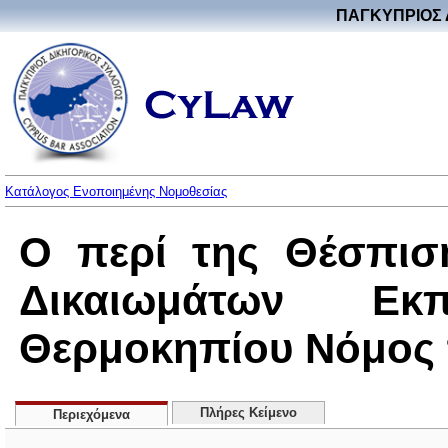
ΠΑΓΚΥΠΡΙΟΣ 
Κατάλογος Ενοποιημένης Νομοθεσίας
Ο περί της Θέσπισ
Δικαιωμάτων Ε
Θερμοκηπίου Νόμος το
Πλήρες Κείμενο
Περιεχόμενα