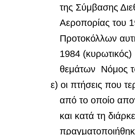
της Σύμβασης Διε
Αεροπορίας του 1
Προτοκόλλων αυτ
1984 (κυρωτικός)
θεμάτων Νόμος τ
ε) οι πτήσεις που τ
από το οποίο απο
και κατά τη διάρκ
πραγματοποιήθηκ