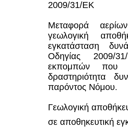
2009/31/ΕΚ
Μεταφορά αερίω
γεωλογική αποθή
εγκατάσταση δυν
Οδηγίας 2009/31
εκπομπών που 
δραστηριότητα δυ
παρόντος Νόμου.
Γεωλογική αποθήκε
σε αποθηκευτική εγ