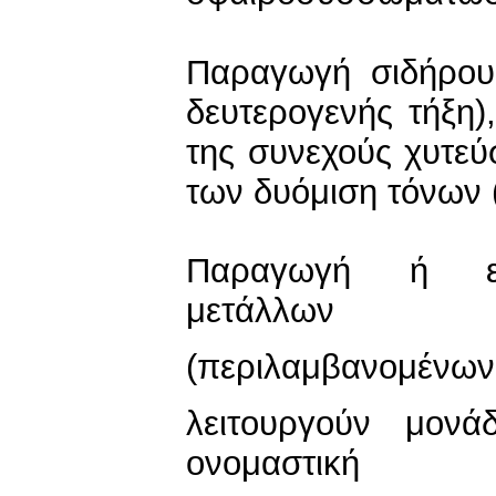
Παραγωγή σιδήρου
δευτερογενής τήξη)
της συνεχούς χυτεύ
των δυόμιση τόνων (
Παραγωγή ή επ
μετάλλων
(περιλαμβανομένων
λειτουργούν μονά
ονομαστική