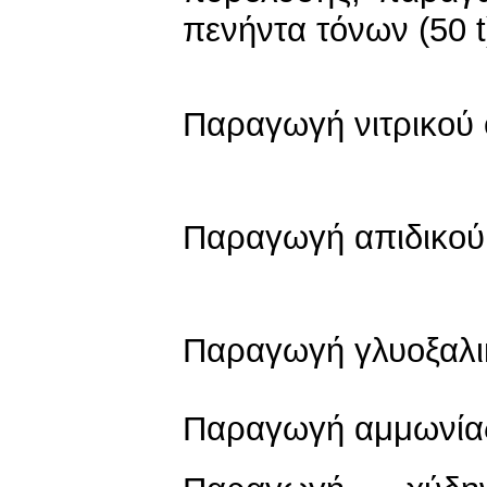
πενήντα τόνων (50 t
Παραγωγή νιτρικού 
Παραγωγή απιδικού
Παραγωγή γλυοξαλικ
Παραγωγή αμμωνία