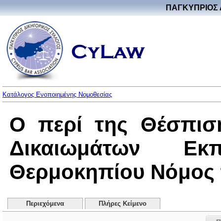
ΠΑΓΚΥΠΡΙΟΣ 
Κατάλογος Ενοποιημένης Νομοθεσίας
Ο περί της Θέσπισ
Δικαιωμάτων Ε
Θερμοκηπίου Νόμος το
Περιεχόμενα
Πλήρες Κείμενο