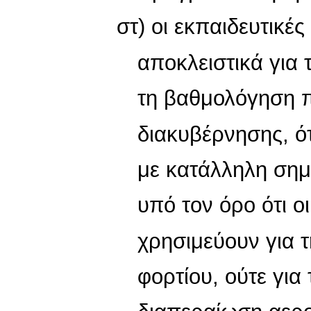
στ) οι εκπαιδευτικέ
αποκλειστικά για 
τη βαθμολόγηση 
διακυβέρνησης, ό
με κατάλληλη σημ
υπό τον όρο ότι ο
χρησιμεύουν για 
φορτίου, ούτε για