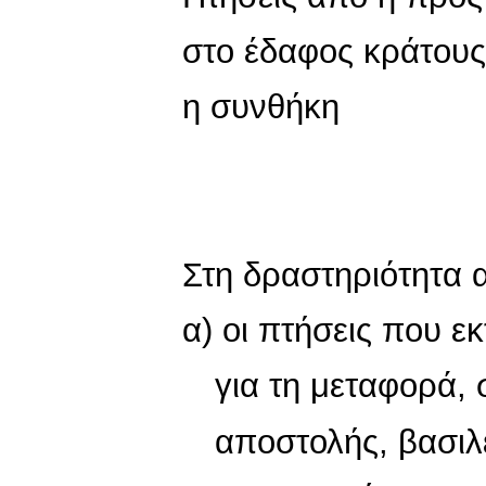
στο έδαφος κράτους
η συνθήκη
Στη δραστηριότητα 
α) οι πτήσεις που ε
για τη μεταφορά, 
αποστολής, βασιλ