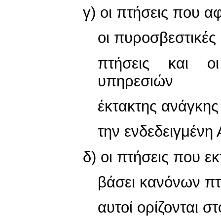
γ) οι πτήσεις που 
οι πυροσβεστικές 
πτήσεις και ο
υπηρεσιών
έκτακτης ανάγκης
την ενδεδειγμένη
δ) οι πτήσεις που ε
βάσει κανόνων π
αυτοί ορίζονται σ