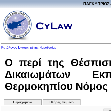
ΠΑΓΚΥΠΡΙΟΣ 
Κατάλογος Ενοποιημένης Νομοθεσίας
Ο περί της Θέσπισ
Δικαιωμάτων Ε
Θερμοκηπίου Νόμος το
Περιεχόμενα
Πλήρες Κείμενο