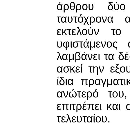
άρθρου δύο
ταυτόχρονα 
εκτελούν το 
υφιστάμενος
λαμβάνει τα δ
ασκεί την εξο
ίδια πραγματι
ανώτερό του,
επιτρέπει και
τελευταίου.