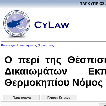
ΠΑΓΚΥΠΡΙΟΣ 
Κατάλογος Ενοποιημένης Νομοθεσίας
Ο περί της Θέσπισ
Δικαιωμάτων Ε
Θερμοκηπίου Νόμος το
Περιεχόμενα
Πλήρες Κείμενο