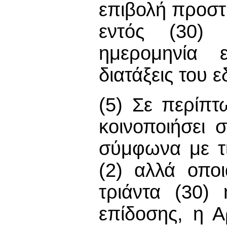
επιβολή προστ
εντός (30)
ημερομηνία 
διατάξεις του ε
(5) Σε περίπ
κοινοποιήσει 
σύμφωνα με τι
(2) αλλά οπο
τριάντα (30)
επίδοσης, η Α