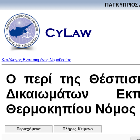
ΠΑΓΚΥΠΡΙΟΣ 
Κατάλογος Ενοποιημένης Νομοθεσίας
Ο περί της Θέσπισ
Δικαιωμάτων Ε
Θερμοκηπίου Νόμος το
Περιεχόμενα
Πλήρες Κείμενο