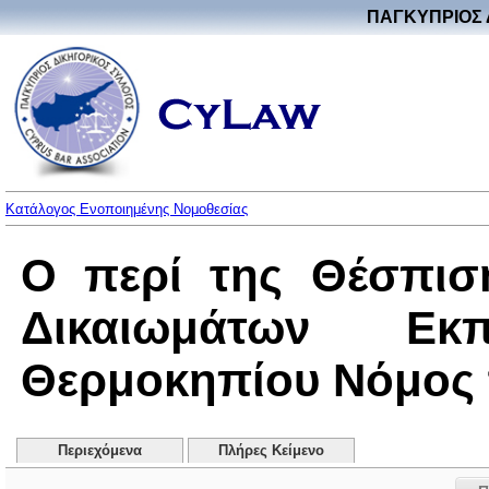
ΠΑΓΚΥΠΡΙΟΣ 
Κατάλογος Ενοποιημένης Νομοθεσίας
Ο περί της Θέσπισ
Δικαιωμάτων Ε
Θερμοκηπίου Νόμος το
Περιεχόμενα
Πλήρες Κείμενο