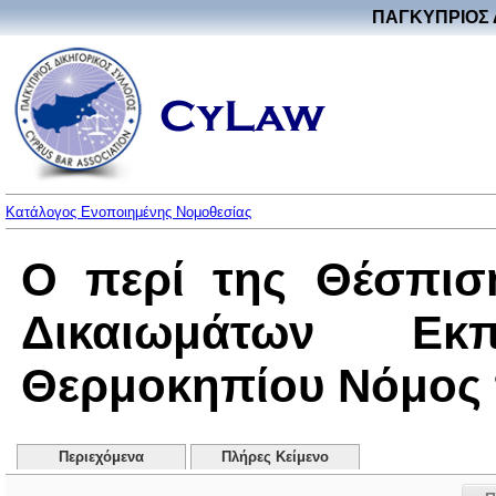
ΠΑΓΚΥΠΡΙΟΣ 
Κατάλογος Ενοποιημένης Νομοθεσίας
Ο περί της Θέσπισ
Δικαιωμάτων Ε
Θερμοκηπίου Νόμος το
Περιεχόμενα
Πλήρες Κείμενο