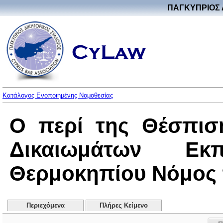
ΠΑΓΚΥΠΡΙΟΣ 
Κατάλογος Ενοποιημένης Νομοθεσίας
Ο περί της Θέσπισ
Δικαιωμάτων Ε
Θερμοκηπίου Νόμος το
Περιεχόμενα
Πλήρες Κείμενο