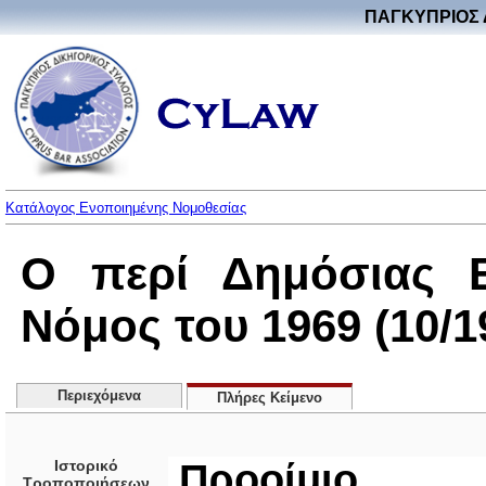
ΠΑΓΚΥΠΡΙΟΣ 
Κατάλογος Ενοποιημένης Νομοθεσίας
Ο περί Δημόσιας Ε
Νόμος του 1969 (10/1
Περιεχόμενα
Πλήρες Κείμενο
Ιστορικό
Προοίμιο
Τροποποιήσεων