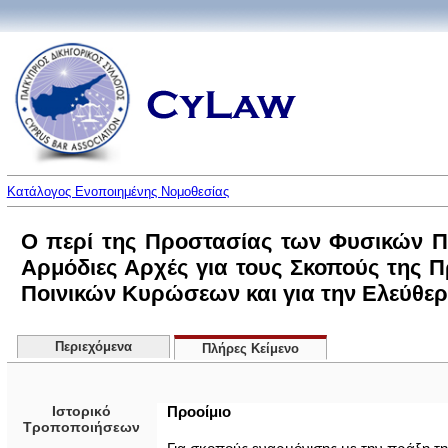
Κατάλογος Ενοποιημένης Νομοθεσίας
Ο περί της Προστασίας των Φυσικών 
Αρμόδιες Αρχές για τους Σκοπούς της 
Ποινικών Κυρώσεων και για την Ελεύθερ
Περιεχόμενα
Πλήρες Κείμενο
Ιστορικό
Προοίμιο
Τροποποιήσεων