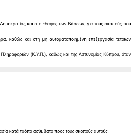
 Δημοκρατίας και στο έδαφος των Βάσεων, για τους σκοπούς που
ρα, καθώς και στη μη αυτοματοποιημένη επεξεργασία τέτοιων
ς Πληροφοριών (Κ.Υ.Π.), καθώς και της Αστυνομίας Κύπρου, όταν
γασία κατά τρόπο ασύμβατο προς τους σκοπούς αυτούς,