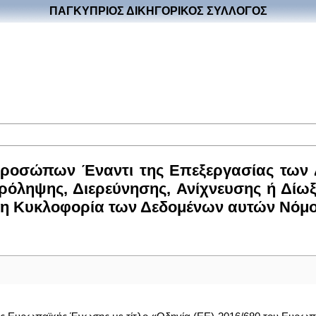
ΠΑΓΚΥΠΡΙΟΣ ΔΙΚΗΓΟΡΙΚΟΣ ΣΥΛΛΟΓΟΣ
Προσώπων Έναντι της Επεξεργασίας τω
Πρόληψης, Διερεύνησης, Ανίχνευσης ή Δίω
η Κυκλοφορία των Δεδομένων αυτών Νόμος τ