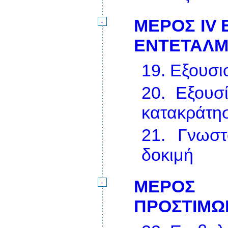
ΜΕΡΟΣ IV
-
ΕΝΤΕΤΑΛΜ
19.
Εξουσι
20.
Εξουσί
κατακράτη
21.
Γνωστ
δοκιμή
ΜΕΡΟΣ
-
ΠΡΟΣΤΙΜΩ