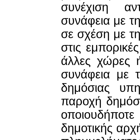
συνέχιση αν
συνάφεια με τ
σε σχέση με τ
στις εμπορικέ
άλλες χώρες 
συνάφεια με 
δημόσιας υπ
παροχή δημόσ
οποιουδήποτ
δημοτικής αρχή