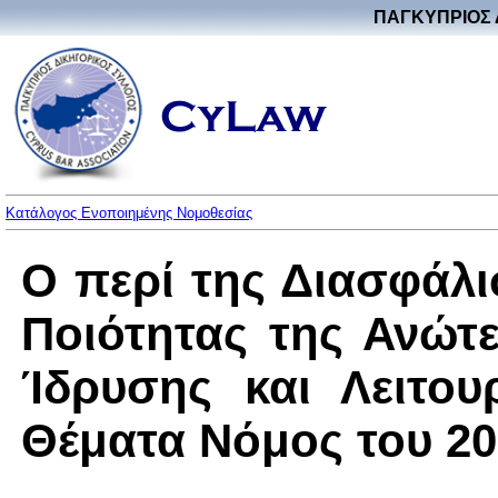
ΠΑΓΚΥΠΡΙΟΣ 
Κατάλογος Ενοποιημένης Νομοθεσίας
Ο περί της Διασφάλι
Ποιότητας της Ανώτ
Ίδρυσης και Λειτο
Θέματα Νόμος του 201