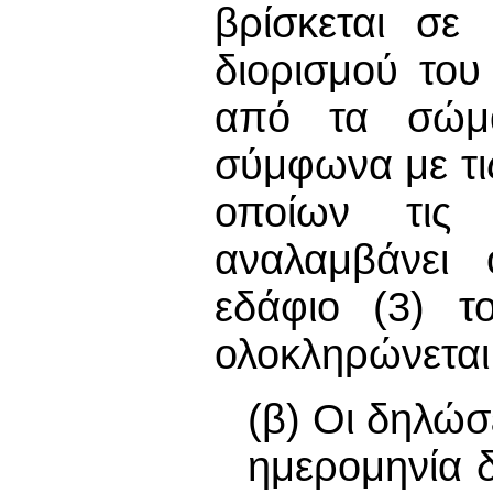
βρίσκεται σε
διορισμού το
από τα σώμα
σύμφωνα με τις
οποίων τις 
αναλαμβάνει
εδάφιο (3) τ
ολοκληρώνεται
(β) Οι δηλώσ
ημερομηνία 