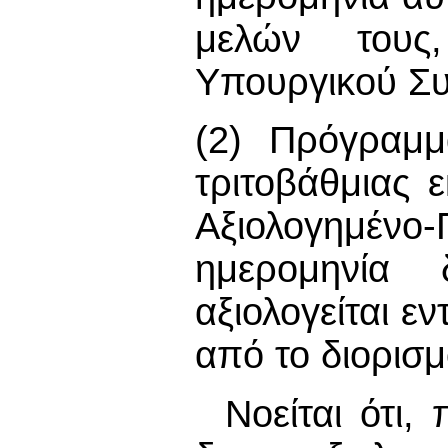
μελών τους
Υπουργικού Συ
(2) Πρόγραμμ
τριτοβάθμιας 
Αξιολογημέν
ημερομηνία 
αξιολογείται ε
από το διορισμ
Νοείται ότι