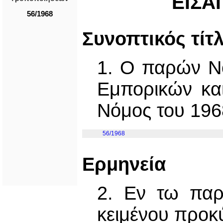
ΕΙΣΑ
56/1968
Συνοπτικός τίτ
1. Ο παρών Ν
Εμπορικών κα
Νόμος του 196
56/1968
Ερμηνεία
2. Εν τω παρ
κειμένου προκύ