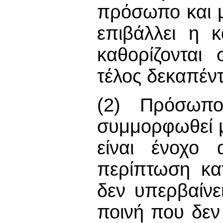
πρόσωπο και μ
επιβάλλει η 
καθορίζονται
τέλος δεκαπέν
(2) Πρόσωπο
συμμορφωθεί με
είναι ένοχο 
περίπτωση κα
δεν υπερβαίνε
ποινή που δεν 