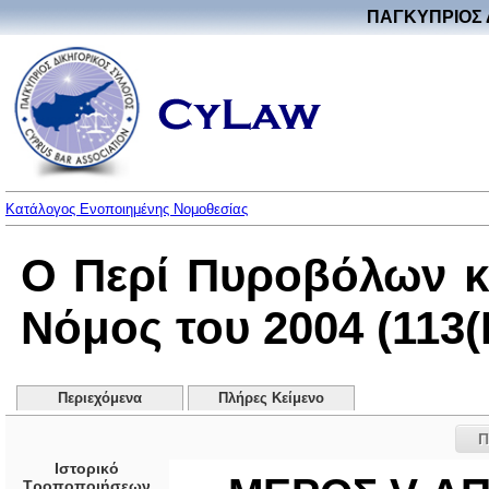
ΠΑΓΚΥΠΡΙΟΣ 
Κατάλογος Ενοποιημένης Νομοθεσίας
Ο Περί Πυροβόλων 
Νόμος του 2004 (113(I
Περιεχόμενα
Πλήρες Κείμενο
Π
Ιστορικό
Τροποποιήσεων