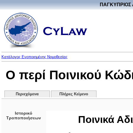
ΠΑΓΚΥΠΡΙΟΣ 
Κατάλογος Ενοποιημένης Νομοθεσίας
Ο περί Ποινικού Κώδ
Περιεχόμενα
Πλήρες Κείμενο
Ιστορικό
Ποινικά Αδ
Τροποποιήσεων