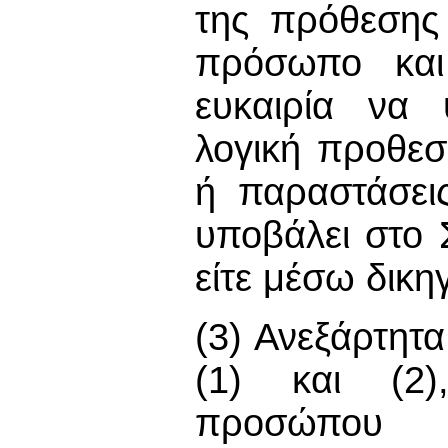
της πρόθεσης
πρόσωπο και
ευκαιρία να
λογική προθεσμ
ή παραστάσεις
υποβάλει στο
είτε μέσω δικη
(3) Ανεξάρτητα
(1) και (2)
προσώπου θε