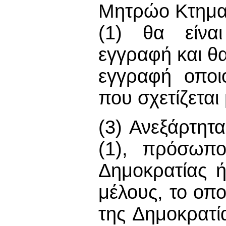
Μητρώο Κτηματ
(1) θα είναι
εγγραφή και θα
εγγραφή οποι
που σχετίζετα
(3) Ανεξάρτητα
(1), πρόσωπο
Δημοκρατίας 
μέλους, το οπο
της Δημοκρατί