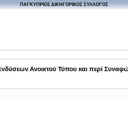
ΠΑΓΚΥΠΡΙΟΣ ΔΙΚΗΓΟΡΙΚΟΣ ΣΥΛΛΟΓΟΣ
δύσεων Ανοικτού Τύπου και περί Συναφών 