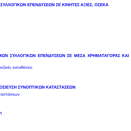
 ΣΥΛΛΟΓΙΚΩΝ ΕΠΕΝΔΥΣΕΩΝ ΣΕ ΚΙΝΗΤΕΣ ΑΞΙΕΣ, ΟΣΕΚΑ
ΙΣΜΩΝ ΣΥΛΛΟΓΙΚΩΝ ΕΠΕΝΔΥΣΕΩΝ ΣΕ ΜΕΣΑ ΧΡΗΜΑΤΑΓΟΡΑΣ ΚΑΙ
εζικές καταθέσεις
ΜΟΣΙΕΥΣΗ ΣΥΝΟΠΤΙΚΩΝ ΚΑΤΑΣΤΑΣΕΩΝ
αταστάσεων
η