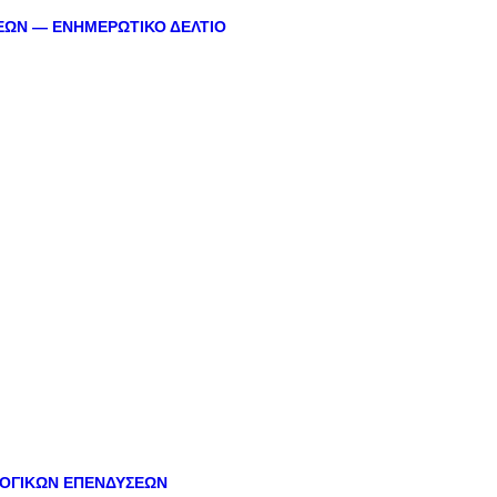
ΣΕΩΝ — ΕΝΗΜΕΡΩΤΙΚΟ ΔΕΛΤΙΟ
ΛΟΓΙΚΩΝ ΕΠΕΝΔΥΣΕΩΝ