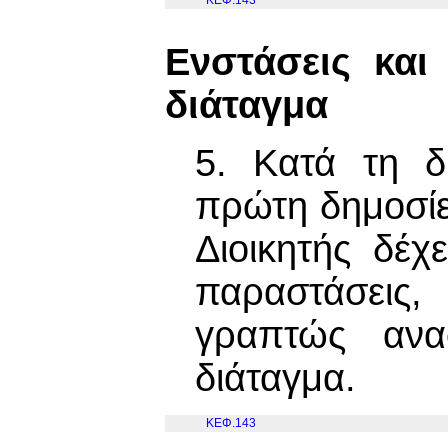
Ενστάσεις και
διάταγμα
5. Κατά τη δ
πρώτη δημοσίε
Διοικητής δέχ
παραστάσεις
γραπτώς ανα
διάταγμα.
ΚΕΦ.143