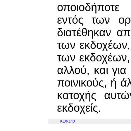
οποιοδήποτε
εντός των ορ
διατέθηκαν απ
των εκδοχέων,
των εκδοχέων, 
αλλού, και για
ποινικούς, ή ά
κατοχής αυτώ
εκδοχείς.
ΚΕΦ.143