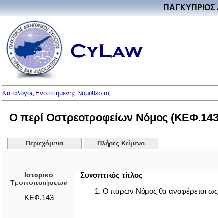
ΠΑΓΚΥΠΡΙΟΣ 
Κατάλογος Ενοποιημένης Νομοθεσίας
Ο περί Οστρεοτροφείων Νόμος (ΚΕΦ.143
Περιεχόμενα
Πλήρες Κείμενο
Ιστορικό
Συνοπτικός τίτλος
Τροποποιήσεων
1. Ο παρών Νόμος θα αναφέρεται ως
ΚΕΦ.143