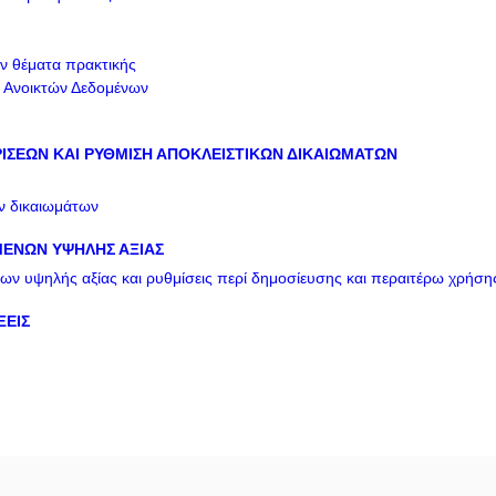
ν θέματα πρακτικής
 Ανοικτών Δεδομένων
ΙΣΕΩΝ ΚΑΙ ΡΥΘΜΙΣΗ ΑΠΟΚΛΕΙΣΤΙΚΩΝ ΔΙΚΑΙΩΜΑΤΩΝ
ν δικαιωμάτων
ΕΝΩΝ ΥΨΗΛΗΣ ΑΞΙΑΣ
ων υψηλής αξίας και ρυθμίσεις περί δημοσίευσης και περαιτέρω χρήση
ΞΕΙΣ