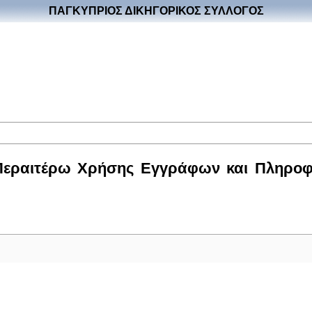
ΠΑΓΚΥΠΡΙΟΣ ΔΙΚΗΓΟΡΙΚΟΣ ΣΥΛΛΟΓΟΣ
 Περαιτέρω Χρήσης Εγγράφων και Πληροφ