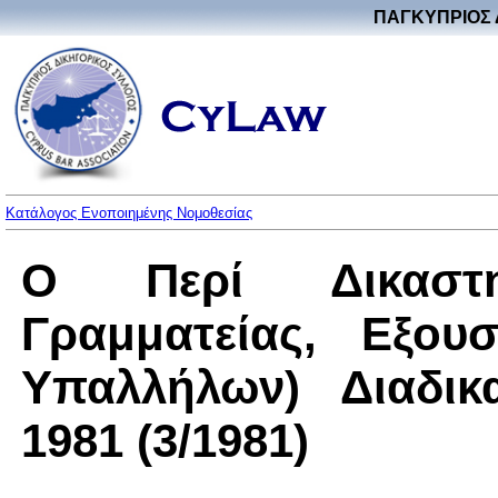
ΠΑΓΚΥΠΡΙΟΣ 
Κατάλογος Ενοποιημένης Νομοθεσίας
Ο Περί Δικαστη
Γραμματείας, Εξου
Υπαλλήλων) Διαδικ
1981 (3/1981)