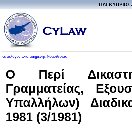
ΠΑΓΚΥΠΡΙΟΣ 
Κατάλογος Ενοποιημένης Νομοθεσίας
Ο Περί Δικαστη
Γραμματείας, Εξου
Υπαλλήλων) Διαδικ
1981 (3/1981)