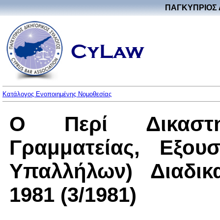
ΠΑΓΚΥΠΡΙΟΣ 
Κατάλογος Ενοποιημένης Νομοθεσίας
Ο Περί Δικαστη
Γραμματείας, Εξου
Υπαλλήλων) Διαδικ
1981 (3/1981)