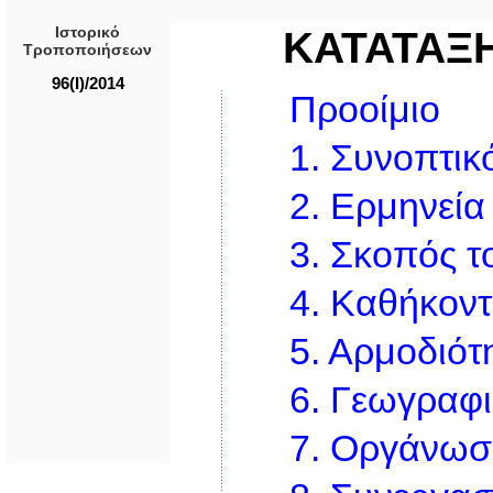
Ιστορικό
ΚΑΤΑΤΑΞ
Τροποποιήσεων
96(I)/2014
Προοίμιο
1.
Συνοπτικό
2.
Ερμηνεία
3.
Σκοπός τ
4.
Καθήκοντ
5.
Αρμοδιότη
6.
Γεωγραφι
7.
Οργάνωσ