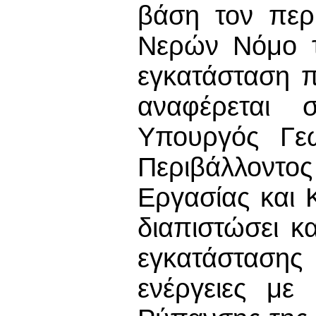
βάση τον περ
Νερών Νόμο τ
εγκατάσταση π
αναφέρεται 
Υπουργός Γε
Περιβάλλοντος
Εργασίας και 
διαπιστώσει κ
εγκατάστασης
ενέργειες με