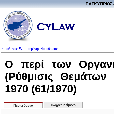
ΠΑΓΚΥΠΡΙΟΣ 
Κατάλογος Ενοποιημένης Νομοθεσίας
Ο περί των Οργανι
(Ρύθμισις Θεμάτων
1970 (61/1970)
Πλήρες Κείμενο
Περιεχόμενα