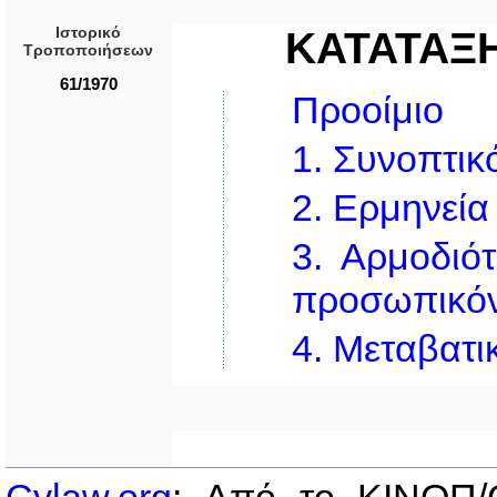
Ιστορικό
ΚΑΤΑΤΑΞ
Τροποποιήσεων
61/1970
Προοίμιο
1.
Συνοπτικό
2.
Ερμηνεία
3.
Αρμοδιότ
προσωπικό
4.
Μεταβατικ