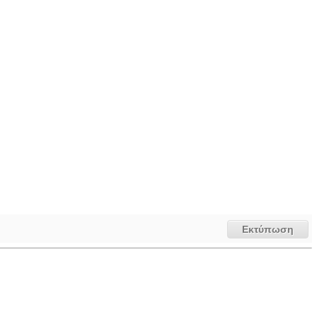
Εκτύπωση