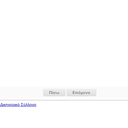
Πίσω
Επόμενο
Δικηγορικό Σύλλογο