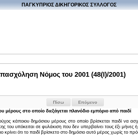
ΠΑΓΚΥΠΡΙΟΣ ΔΙΚΗΓΟΡΙΚΟΣ ΣΥΛΛΟΓΟΣ
πασχόληση Νόμος του 2001 (48(I)/2001)
Πίσω
Επόμενο
ιου μέρους στο οποίο διεξάγεται πλανόδιο εμπόριο από παιδί
ιούχος κάποιου δημόσιου μέρους στο οποίο βρίσκεται παιδί να ασ
ς του υπόκειται σε φυλάκιση που δεν υπερβαίνει τους έξι μήνες ή σ
ιο κρίνει ότι το παιδί βρίσκετο στο δημόσιο αυτό μέρος χωρίς το π