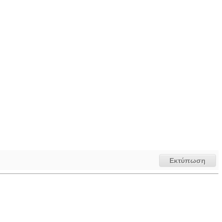
Εκτύπωση