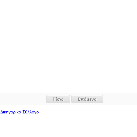
Πίσω
Επόμενο
Δικηγορικό Σύλλογο