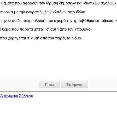
α θέματα που αφορούν την ίδρυση δημόσιων και ιδιωτικών σχολών•
αφορικά με την εγγραφή νέων κλάδων σπουδών•
 την εκπαιδευτική πολιτική που αφορά την τριτοβάθμια εκπαίδευση•
άθε θέμα που παραπέμπεται σ' αυτή από τον Υπουργό•
 που χορηγείται σ' αυτή από τον παρόντα Νόμο.
Πίσω
Επόμενο
Δικηγορικό Σύλλογο