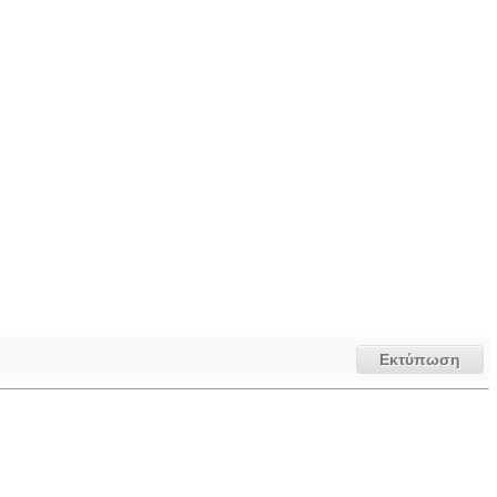
Εκτύπωση