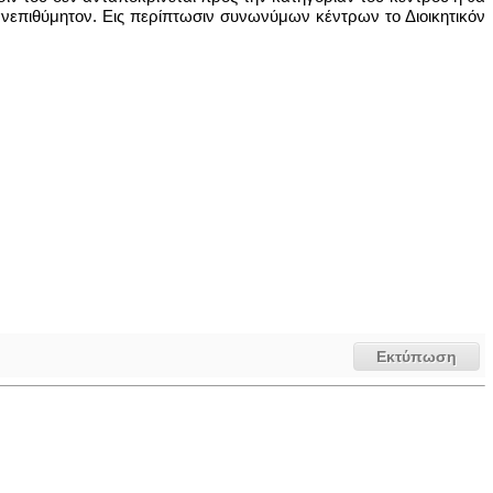
 ανεπιθύμητον. Εις περίπτωσιν συνωνύμων κέντρων το Διοικητικόν
Εκτύπωση