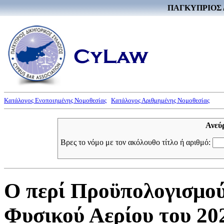
ΠΑΓΚΥΠΡΙΟΣ 
Κατάλογος Ενοποιημένης Νομοθεσίας
Κατάλογος Αριθμημένης Νομοθεσίας
Ανεύ
Βρες το νόμο με τον ακόλουθο τίτλο ή αριθμό:
Ο περί Προϋπολογισμού
Φυσικού Αερίου του 20