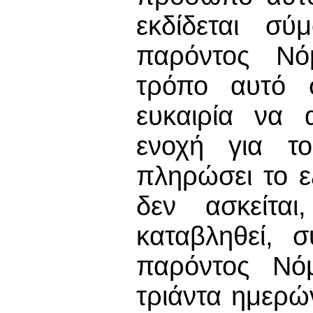
εκδίδεται σύ
παρόντος Νό
τρόπο αυτό 
ευκαιρία να 
ενοχή για τ
πληρώσει το ε
δεν ασκείτα
καταβληθεί, 
παρόντος Νό
τριάντα ημερώ