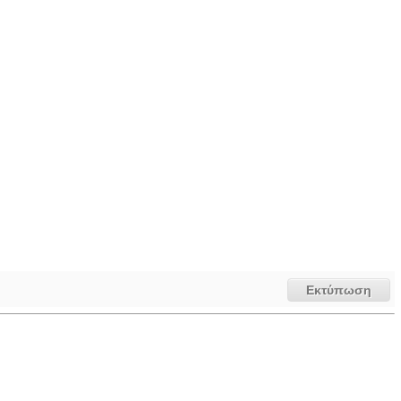
Εκτύπωση