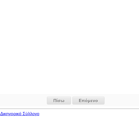
Πίσω
Επόμενο
Δικηγορικό Σύλλογο