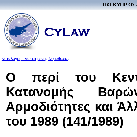
ΠΑΓΚΥΠΡΙΟΣ 
Κατάλογος Ενοποιημένης Νομοθεσίας
Ο περί του Κεντ
Κατανομής Βαρώ
Αρμοδιότητες και Ά
του 1989 (141/1989)