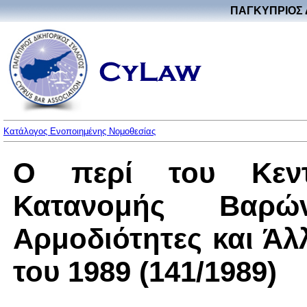
ΠΑΓΚΥΠΡΙΟΣ 
Κατάλογος Ενοποιημένης Νομοθεσίας
Ο περί του Κεντ
Κατανομής Βαρώ
Αρμοδιότητες και Ά
του 1989 (141/1989)