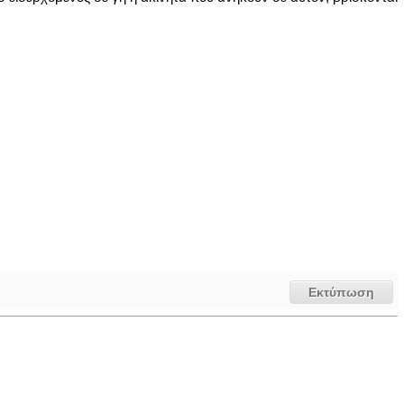
Εκτύπωση