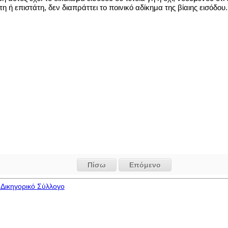
ή επιστάτη, δεν διαπράττει το ποινικό αδίκημα της βίαιης εισόδου.
Πίσω
Επόμενο
Δικηγορικό Σύλλογο