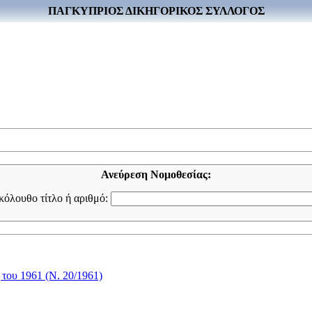
ΠΑΓΚΥΠΡΙΟΣ ΔΙΚΗΓΟΡΙΚΟΣ ΣΥΛΛΟΓΟΣ
Ανεύρεση Νομοθεσίας:
ακόλουθο τίτλο ή αριθμό:
του 1961 (Ν. 20/1961)