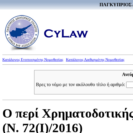
ΠΑΓΚΥΠΡΙΟΣ 
Κατάλογος Ενοποιημένης Νομοθεσίας
Κατάλογος Αριθμημένης Νομοθεσίας
Ανεύ
Βρες το νόμο με τον ακόλουθο τίτλο ή αριθμό:
Ο περί Χρηματοδοτική
(Ν. 72(I)/2016)