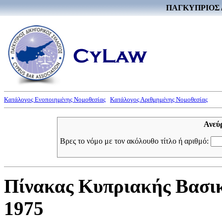
ΠΑΓΚΥΠΡΙΟΣ 
Κατάλογος Ενοποιημένης Νομοθεσίας
Κατάλογος Αριθμημένης Νομοθεσίας
Ανεύ
Βρες το νόμο με τον ακόλουθο τίτλο ή αριθμό:
Πίνακας Κυπριακής Βασικ
1975