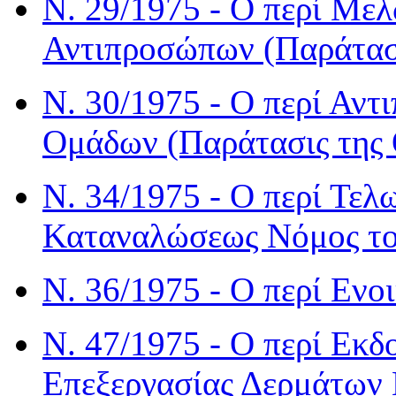
Ν. 29/1975 - Ο περί Με
Αντιπροσώπων (Παράτασι
Ν. 30/1975 - Ο περί Αν
Ομάδων (Παράτασις της 
Ν. 34/1975 - Ο περί Τε
Καταναλώσεως Νόμος το
Ν. 36/1975 - Ο περί Ενο
Ν. 47/1975 - Ο περί Εκ
Επεξεργασίας Δερμάτων 