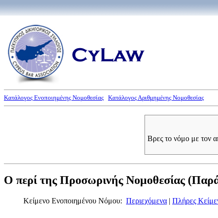
Κατάλογος Ενοποιημένης Νομοθεσίας
Κατάλογος Αριθμημένης Νομοθεσίας
Βρες το νόμο με τον 
Ο περί της Προσωρινής Νομοθεσίας (Παράτ
Κείμενο Ενοποιημένου Νόμου:
Περιεχόμενα
|
Πλήρες Κείμε