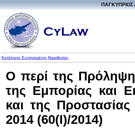
ΠΑΓΚΥΠΡΙΟΣ 
Κατάλογος Ενοποιημένης Νομοθεσίας
O περί της Πρόληψη
της Εμπορίας και 
και της Προστασία
2014 (60(I)/2014)