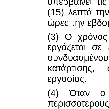
υπερβαίνει τι
(15) λεπτά την
ώρες την εβδο
(3) Ο χρόνος
εργάζεται σε 
συνδυασμένο
κατάρτισης, 
εργασίας.
(4) Όταν ο 
περισσότερους