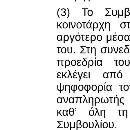
(3) Το Συμβ
κοινοτάρχη σ
αργότερο μέσα
του. Στη συνεδ
προεδρία του
εκλέγει από
ψηφοφορία το
αναπληρωτής κ
καθ’ όλη τη
Συμβουλίου.