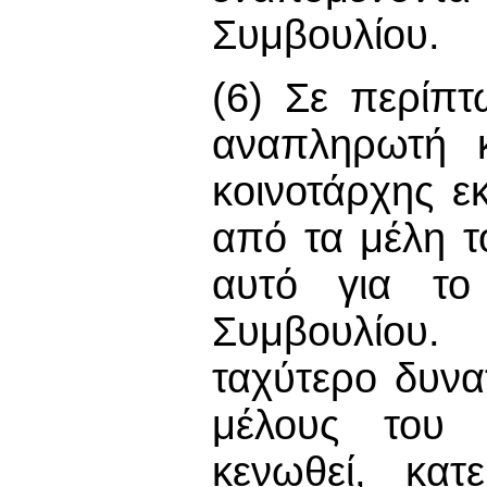
Συμβουλίου.
(6) Σε περίπ
αναπληρωτή κ
κοινοτάρχης ε
από τα μέλη τ
αυτό για το
Συμβουλίου.
ταχύτερο δυνα
μέλους του 
κενωθεί, κατ