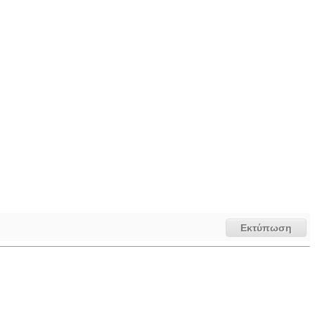
Εκτύπωση