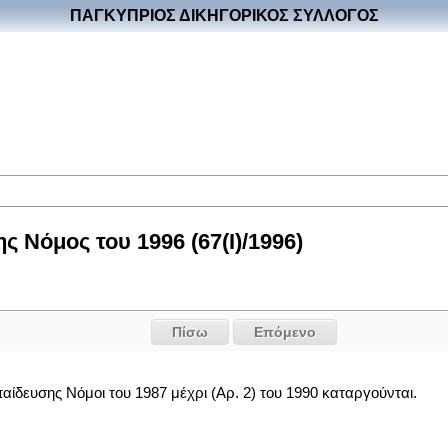
ΠΑΓΚΥΠΡΙΟΣ ΔΙΚΗΓΟΡΙΚΟΣ ΣΥΛΛΟΓΟΣ
 Νόμος του 1996 (67(I)/1996)
Πίσω
Επόμενο
αίδευσης Νόμοι του 1987 μέχρι (Αρ. 2) του 1990 καταργούνται.