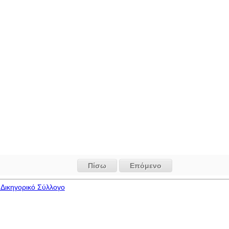
Πίσω
Επόμενο
Δικηγορικό Σύλλογο