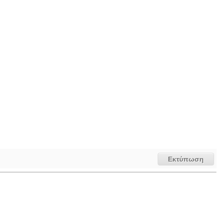
Εκτύπωση