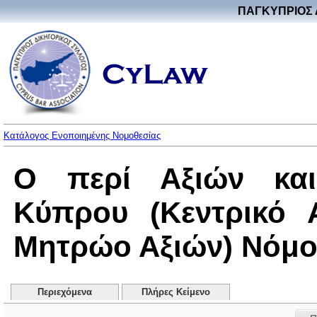
ΠΑΓΚΥΠΡΙΟΣ 
Κατάλογος Ενοποιημένης Νομοθεσίας
Ο περί Αξιών και
Κύπρου (Κεντρικό 
Μητρώο Αξιών) Νόμος 
Περιεχόμενα
Πλήρες Κείμενο