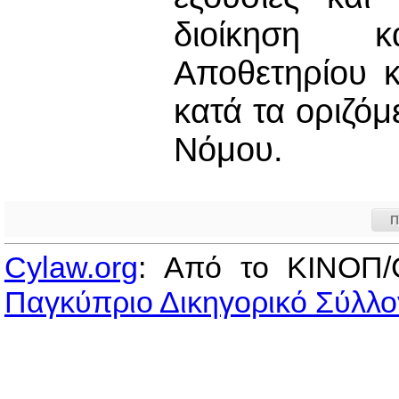
διοίκηση κ
Αποθετηρίου 
κατά τα οριζόμ
Νόμου.
Π
Cylaw.org
: Από το ΚΙΝOΠ/
Παγκύπριο Δικηγορικό Σύλλο