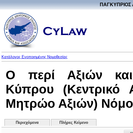
ΠΑΓΚΥΠΡΙΟΣ 
Κατάλογος Ενοποιημένης Νομοθεσίας
Ο περί Αξιών και
Κύπρου (Κεντρικό 
Μητρώο Αξιών) Νόμος 
Περιεχόμενα
Πλήρες Κείμενο