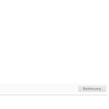
Εκτύπωση