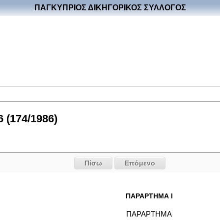
ΠΑΓΚΥΠΡΙΟΣ ΔΙΚΗΓΟΡΙΚΟΣ ΣΥΛΛΟΓΟΣ
 (174/1986)
Πίσω
Επόμενο
ΠΑΡΑΡΤΗΜΑ I
ΠΑΡΑΡΤΗΜΑ