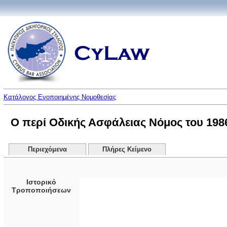
Κατάλογος Ενοποιημένης Νομοθεσίας
Ο περί Οδικής Ασφάλειας Νόμος του 1986
Περιεχόμενα
Πλήρες Κείμενο
Ιστορικό
Τροποποιήσεων