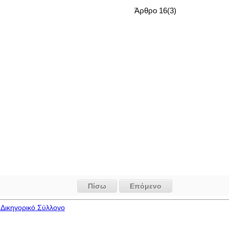
Άρθρο 16(3)
Πίσω
Επόμενο
Δικηγορικό Σύλλογο